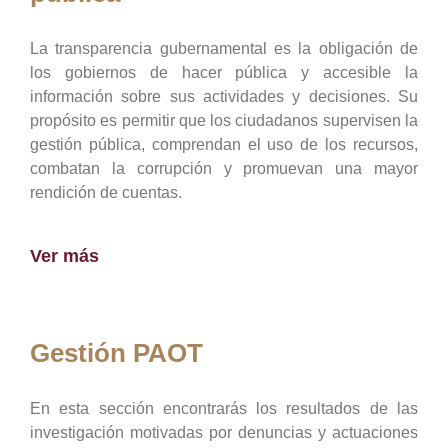
La transparencia gubernamental es la obligación de
los gobiernos de hacer pública y accesible la
información sobre sus actividades y decisiones. Su
propósito es permitir que los ciudadanos supervisen la
gestión pública, comprendan el uso de los recursos,
combatan la corrupción y promuevan una mayor
rendición de cuentas.
Ver más
Gestión PAOT
En esta sección encontrarás los resultados de las
investigación motivadas por denuncias y actuaciones