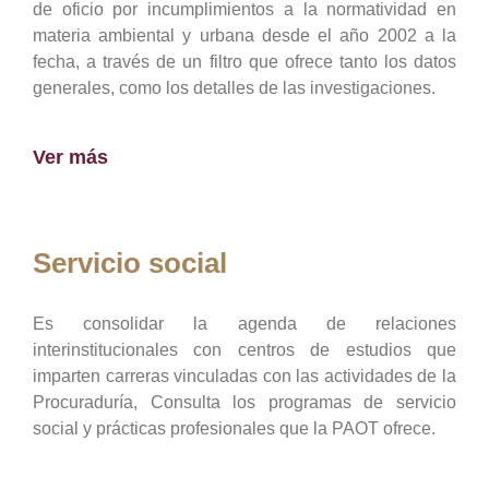
de oficio por incumplimientos a la normatividad en
materia ambiental y urbana desde el año 2002 a la
fecha, a través de un filtro que ofrece tanto los datos
generales, como los detalles de las investigaciones.
Ver más
Servicio social
Es consolidar la agenda de relaciones
interinstitucionales con centros de estudios que
imparten carreras vinculadas con las actividades de la
Procuraduría, Consulta los programas de servicio
social y prácticas profesionales que la PAOT ofrece.