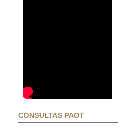
CONSULTAS PAOT