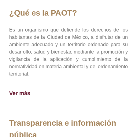
¿Qué es la PAOT?
Es un organismo que defiende los derechos de los
habitantes de la Ciudad de México, a disfrutar de un
ambiente adecuado y un territorio ordenado para su
desarrollo, salud y bienestar, mediante la promoción y
vigilancia de la aplicación y cumplimiento de la
normatividad en materia ambiental y del ordenamiento
territorial.
Ver más
Transparencia e información
pública