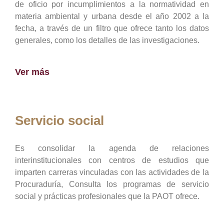
de oficio por incumplimientos a la normatividad en
materia ambiental y urbana desde el año 2002 a la
fecha, a través de un filtro que ofrece tanto los datos
generales, como los detalles de las investigaciones.
Ver más
Servicio social
Es consolidar la agenda de relaciones
interinstitucionales con centros de estudios que
imparten carreras vinculadas con las actividades de la
Procuraduría, Consulta los programas de servicio
social y prácticas profesionales que la PAOT ofrece.