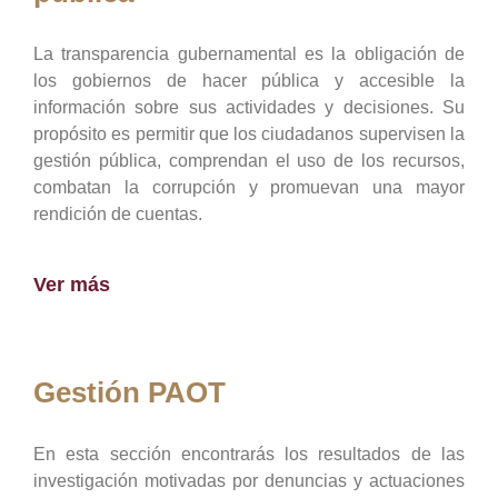
La transparencia gubernamental es la obligación de
los gobiernos de hacer pública y accesible la
información sobre sus actividades y decisiones. Su
propósito es permitir que los ciudadanos supervisen la
gestión pública, comprendan el uso de los recursos,
combatan la corrupción y promuevan una mayor
rendición de cuentas.
Ver más
Gestión PAOT
En esta sección encontrarás los resultados de las
investigación motivadas por denuncias y actuaciones