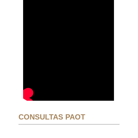
CONSULTAS PAOT