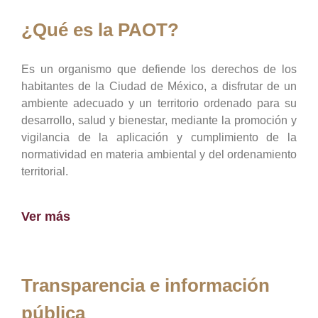
¿Qué es la PAOT?
Es un organismo que defiende los derechos de los
habitantes de la Ciudad de México, a disfrutar de un
ambiente adecuado y un territorio ordenado para su
desarrollo, salud y bienestar, mediante la promoción y
vigilancia de la aplicación y cumplimiento de la
normatividad en materia ambiental y del ordenamiento
territorial.
Ver más
Transparencia e información
pública