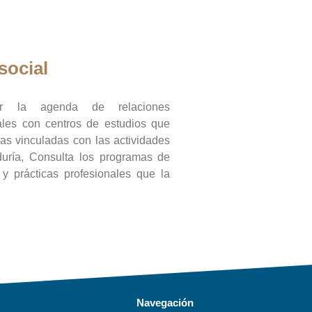
social
ar la agenda de relaciones
onales con centros de estudios que
ras vinculadas con las actividades
duría, Consulta los programas de
l y prácticas profesionales que la
Navegación