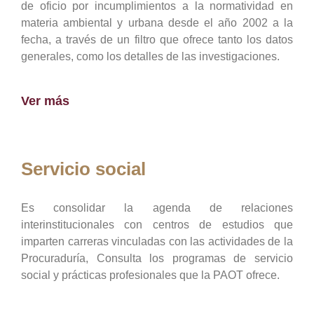
de oficio por incumplimientos a la normatividad en
materia ambiental y urbana desde el año 2002 a la
fecha, a través de un filtro que ofrece tanto los datos
generales, como los detalles de las investigaciones.
Ver más
Servicio social
Es consolidar la agenda de relaciones
interinstitucionales con centros de estudios que
imparten carreras vinculadas con las actividades de la
Procuraduría, Consulta los programas de servicio
social y prácticas profesionales que la PAOT ofrece.