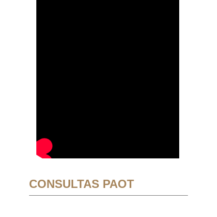
CONSULTAS PAOT