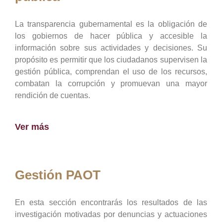
La transparencia gubernamental es la obligación de
los gobiernos de hacer pública y accesible la
información sobre sus actividades y decisiones. Su
propósito es permitir que los ciudadanos supervisen la
gestión pública, comprendan el uso de los recursos,
combatan la corrupción y promuevan una mayor
rendición de cuentas.
Ver más
Gestión PAOT
En esta sección encontrarás los resultados de las
investigación motivadas por denuncias y actuaciones