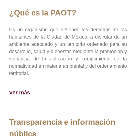
¿Qué es la PAOT?
Es un organismo que defiende los derechos de los
habitantes de la Ciudad de México, a disfrutar de un
ambiente adecuado y un territorio ordenado para su
desarrollo, salud y bienestar, mediante la promoción y
vigilancia de la aplicación y cumplimiento de la
normatividad en materia ambiental y del ordenamiento
territorial.
Ver más
Transparencia e información
pública