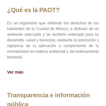
¿Qué es la PAOT?
Es un organismo que defiende los derechos de los
habitantes de la Ciudad de México, a disfrutar de un
ambiente adecuado y un territorio ordenado para su
desarrollo, salud y bienestar, mediante la promoción y
vigilancia de la aplicación y cumplimiento de la
normatividad en materia ambiental y del ordenamiento
territorial.
Ver más
Transparencia e información
pública