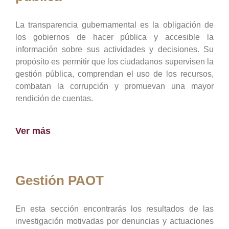
La transparencia gubernamental es la obligación de
los gobiernos de hacer pública y accesible la
información sobre sus actividades y decisiones. Su
propósito es permitir que los ciudadanos supervisen la
gestión pública, comprendan el uso de los recursos,
combatan la corrupción y promuevan una mayor
rendición de cuentas.
Ver más
Gestión PAOT
En esta sección encontrarás los resultados de las
investigación motivadas por denuncias y actuaciones