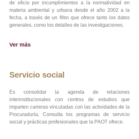
de oficio por incumplimientos a la normatividad en
materia ambiental y urbana desde el año 2002 a la
fecha, a través de un filtro que ofrece tanto los datos
generales, como los detalles de las investigaciones.
Ver más
Servicio social
Es consolidar la agenda de relaciones
interinstitucionales con centros de estudios que
imparten carreras vinculadas con las actividades de la
Procuraduría, Consulta los programas de servicio
social y prácticas profesionales que la PAOT ofrece.