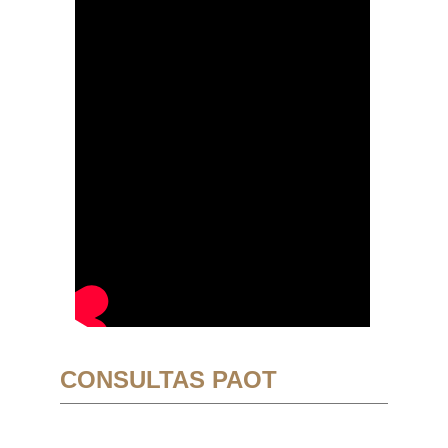
CONSULTAS PAOT