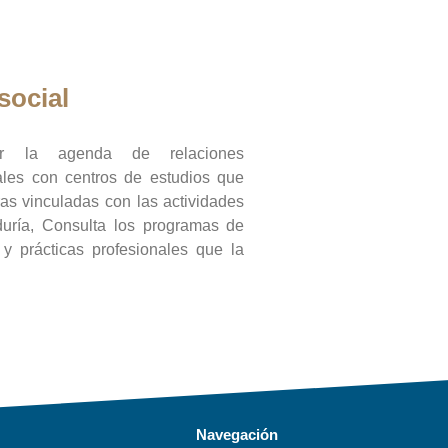
social
ar la agenda de relaciones
onales con centros de estudios que
ras vinculadas con las actividades
duría, Consulta los programas de
l y prácticas profesionales que la
Navegación