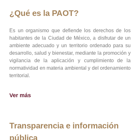
¿Qué es la PAOT?
Es un organismo que defiende los derechos de los
habitantes de la Ciudad de México, a disfrutar de un
ambiente adecuado y un territorio ordenado para su
desarrollo, salud y bienestar, mediante la promoción y
vigilancia de la aplicación y cumplimiento de la
normatividad en materia ambiental y del ordenamiento
territorial.
Ver más
Transparencia e información
pública