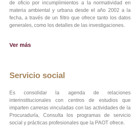
de oficio por incumplimientos a la normatividad en
materia ambiental y urbana desde el año 2002 a la
fecha, a través de un filtro que ofrece tanto los datos
generales, como los detalles de las investigaciones.
Ver más
Servicio social
Es consolidar la agenda de relaciones
interinstitucionales con centros de estudios que
imparten carreras vinculadas con las actividades de la
Procuraduría, Consulta los programas de servicio
social y prácticas profesionales que la PAOT ofrece.