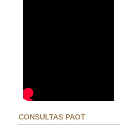
CONSULTAS PAOT