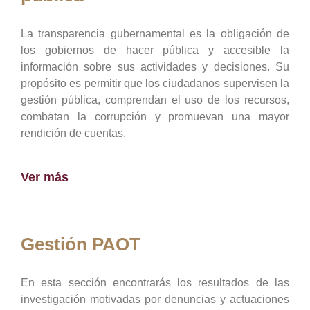
La transparencia gubernamental es la obligación de
los gobiernos de hacer pública y accesible la
información sobre sus actividades y decisiones. Su
propósito es permitir que los ciudadanos supervisen la
gestión pública, comprendan el uso de los recursos,
combatan la corrupción y promuevan una mayor
rendición de cuentas.
Ver más
Gestión PAOT
En esta sección encontrarás los resultados de las
investigación motivadas por denuncias y actuaciones