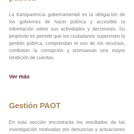
La transparencia gubernamental es la obligación de
los gobiernos de hacer pública y accesible la
información sobre sus actividades y decisiones. Su
propósito es permitir que los ciudadanos supervisen la
gestión pública, comprendan el uso de los recursos,
combatan la corrupción y promuevan una mayor
rendición de cuentas.
Ver más
Gestión PAOT
En esta sección encontrarás los resultados de las
investigación motivadas por denuncias y actuaciones