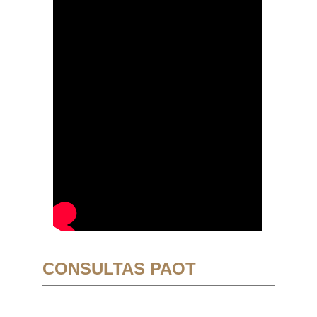
CONSULTAS PAOT