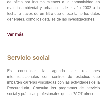
de oficio por incumplimientos a la normatividad en
materia ambiental y urbana desde el año 2002 a la
fecha, a través de un filtro que ofrece tanto los datos
generales, como los detalles de las investigaciones.
Ver más
Servicio social
Es consolidar la agenda de relaciones
interinstitucionales con centros de estudios que
imparten carreras vinculadas con las actividades de la
Procuraduría, Consulta los programas de servicio
social y prácticas profesionales que la PAOT ofrece.