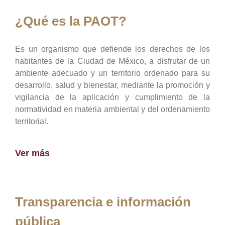
¿Qué es la PAOT?
Es un organismo que defiende los derechos de los
habitantes de la Ciudad de México, a disfrutar de un
ambiente adecuado y un territorio ordenado para su
desarrollo, salud y bienestar, mediante la promoción y
vigilancia de la aplicación y cumplimiento de la
normatividad en materia ambiental y del ordenamiento
territorial.
Ver más
Transparencia e información
pública