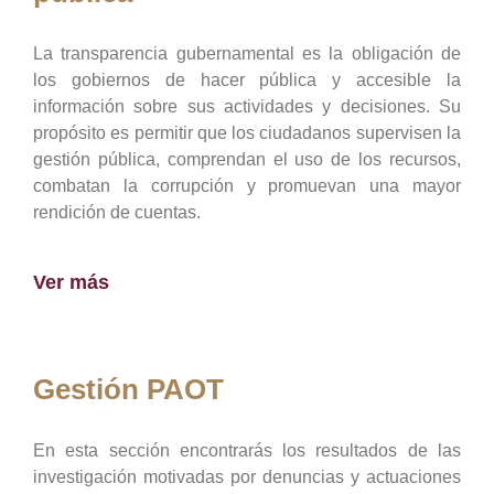
La transparencia gubernamental es la obligación de
los gobiernos de hacer pública y accesible la
información sobre sus actividades y decisiones. Su
propósito es permitir que los ciudadanos supervisen la
gestión pública, comprendan el uso de los recursos,
combatan la corrupción y promuevan una mayor
rendición de cuentas.
Ver más
Gestión PAOT
En esta sección encontrarás los resultados de las
investigación motivadas por denuncias y actuaciones