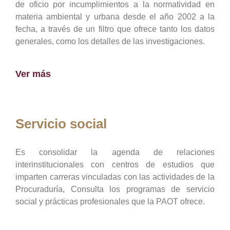
de oficio por incumplimientos a la normatividad en
materia ambiental y urbana desde el año 2002 a la
fecha, a través de un filtro que ofrece tanto los datos
generales, como los detalles de las investigaciones.
Ver más
Servicio social
Es consolidar la agenda de relaciones
interinstitucionales con centros de estudios que
imparten carreras vinculadas con las actividades de la
Procuraduría, Consulta los programas de servicio
social y prácticas profesionales que la PAOT ofrece.