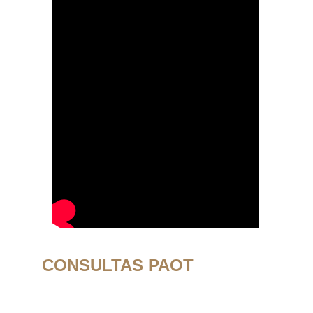
CONSULTAS PAOT