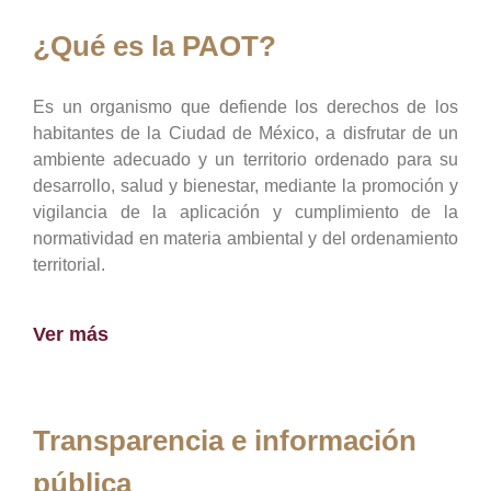
¿Qué es la PAOT?
Es un organismo que defiende los derechos de los
habitantes de la Ciudad de México, a disfrutar de un
ambiente adecuado y un territorio ordenado para su
desarrollo, salud y bienestar, mediante la promoción y
vigilancia de la aplicación y cumplimiento de la
normatividad en materia ambiental y del ordenamiento
territorial.
Ver más
Transparencia e información
pública