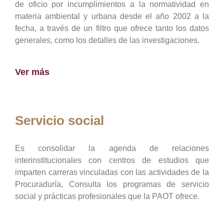
de oficio por incumplimientos a la normatividad en
materia ambiental y urbana desde el año 2002 a la
fecha, a través de un filtro que ofrece tanto los datos
generales, como los detalles de las investigaciones.
Ver más
Servicio social
Es consolidar la agenda de relaciones
interinstitucionales con centros de estudios que
imparten carreras vinculadas con las actividades de la
Procuraduría, Consulta los programas de servicio
social y prácticas profesionales que la PAOT ofrece.