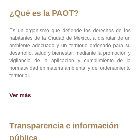
¿Qué es la PAOT?
Es un organismo que defiende los derechos de los
habitantes de la Ciudad de México, a disfrutar de un
ambiente adecuado y un territorio ordenado para su
desarrollo, salud y bienestar, mediante la promoción y
vigilancia de la aplicación y cumplimiento de la
normatividad en materia ambiental y del ordenamiento
territorial.
Ver más
Transparencia e información
pública