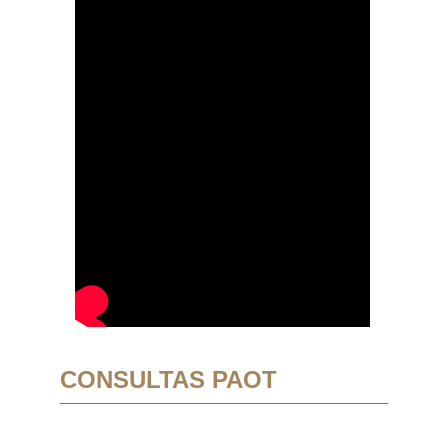
CONSULTAS PAOT