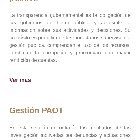
La transparencia gubernamental es la obligación de
los gobiernos de hacer pública y accesible la
información sobre sus actividades y decisiones. Su
propósito es permitir que los ciudadanos supervisen la
gestión pública, comprendan el uso de los recursos,
combatan la corrupción y promuevan una mayor
rendición de cuentas.
Ver más
Gestión PAOT
En esta sección encontrarás los resultados de las
investigación motivadas por denuncias y actuaciones