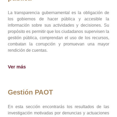
La transparencia gubernamental es la obligación de
los gobiernos de hacer pública y accesible la
información sobre sus actividades y decisiones. Su
propósito es permitir que los ciudadanos supervisen la
gestión pública, comprendan el uso de los recursos,
combatan la corrupción y promuevan una mayor
rendición de cuentas.
Ver más
Gestión PAOT
En esta sección encontrarás los resultados de las
investigación motivadas por denuncias y actuaciones