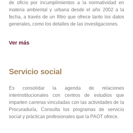
de oficio por incumplimientos a la normatividad en
materia ambiental y urbana desde el año 2002 a la
fecha, a través de un filtro que ofrece tanto los datos
generales, como los detalles de las investigaciones.
Ver más
Servicio social
Es consolidar la agenda de relaciones
interinstitucionales con centros de estudios que
imparten carreras vinculadas con las actividades de la
Procuraduría, Consulta los programas de servicio
social y prácticas profesionales que la PAOT ofrece.