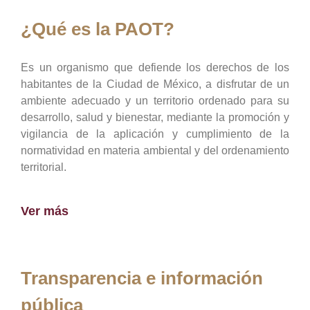
¿Qué es la PAOT?
Es un organismo que defiende los derechos de los
habitantes de la Ciudad de México, a disfrutar de un
ambiente adecuado y un territorio ordenado para su
desarrollo, salud y bienestar, mediante la promoción y
vigilancia de la aplicación y cumplimiento de la
normatividad en materia ambiental y del ordenamiento
territorial.
Ver más
Transparencia e información
pública