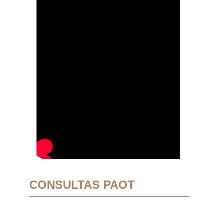
CONSULTAS PAOT