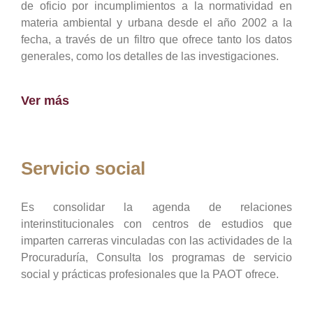
de oficio por incumplimientos a la normatividad en
materia ambiental y urbana desde el año 2002 a la
fecha, a través de un filtro que ofrece tanto los datos
generales, como los detalles de las investigaciones.
Ver más
Servicio social
Es consolidar la agenda de relaciones
interinstitucionales con centros de estudios que
imparten carreras vinculadas con las actividades de la
Procuraduría, Consulta los programas de servicio
social y prácticas profesionales que la PAOT ofrece.