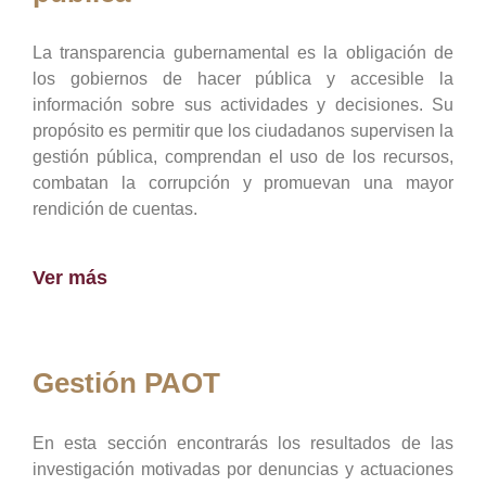
La transparencia gubernamental es la obligación de
los gobiernos de hacer pública y accesible la
información sobre sus actividades y decisiones. Su
propósito es permitir que los ciudadanos supervisen la
gestión pública, comprendan el uso de los recursos,
combatan la corrupción y promuevan una mayor
rendición de cuentas.
Ver más
Gestión PAOT
En esta sección encontrarás los resultados de las
investigación motivadas por denuncias y actuaciones