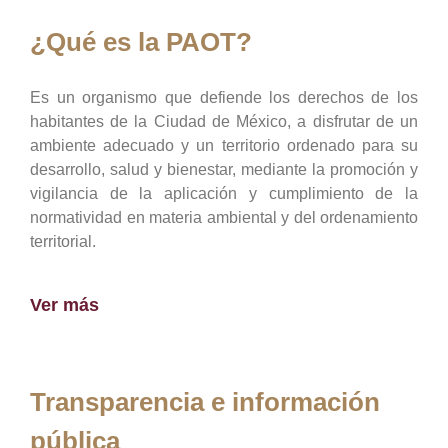
¿Qué es la PAOT?
Es un organismo que defiende los derechos de los
habitantes de la Ciudad de México, a disfrutar de un
ambiente adecuado y un territorio ordenado para su
desarrollo, salud y bienestar, mediante la promoción y
vigilancia de la aplicación y cumplimiento de la
normatividad en materia ambiental y del ordenamiento
territorial.
Ver más
Transparencia e información
pública