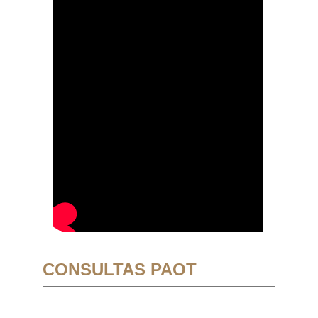
CONSULTAS PAOT