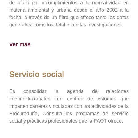
de oficio por incumplimientos a la normatividad en
materia ambiental y urbana desde el año 2002 a la
fecha, a través de un filtro que ofrece tanto los datos
generales, como los detalles de las investigaciones.
Ver más
Servicio social
Es consolidar la agenda de relaciones
interinstitucionales con centros de estudios que
imparten carreras vinculadas con las actividades de la
Procuraduría, Consulta los programas de servicio
social y prácticas profesionales que la PAOT ofrece.