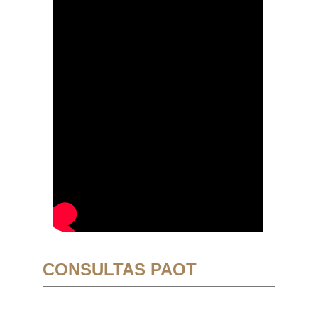
CONSULTAS PAOT