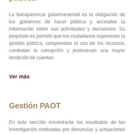
La transparencia gubernamental es la obligación de
los gobiernos de hacer pública y accesible la
información sobre sus actividades y decisiones. Su
propósito es permitir que los ciudadanos supervisen la
gestión pública, comprendan el uso de los recursos,
combatan la corrupción y promuevan una mayor
rendición de cuentas.
Ver más
Gestión PAOT
En esta sección encontrarás los resultados de las
investigación motivadas por denuncias y actuaciones