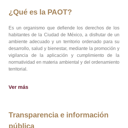
¿Qué es la PAOT?
Es un organismo que defiende los derechos de los
habitantes de la Ciudad de México, a disfrutar de un
ambiente adecuado y un territorio ordenado para su
desarrollo, salud y bienestar, mediante la promoción y
vigilancia de la aplicación y cumplimiento de la
normatividad en materia ambiental y del ordenamiento
territorial.
Ver más
Transparencia e información
pública