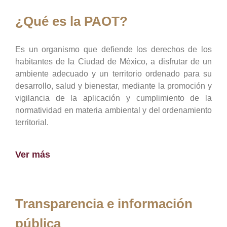
¿Qué es la PAOT?
Es un organismo que defiende los derechos de los
habitantes de la Ciudad de México, a disfrutar de un
ambiente adecuado y un territorio ordenado para su
desarrollo, salud y bienestar, mediante la promoción y
vigilancia de la aplicación y cumplimiento de la
normatividad en materia ambiental y del ordenamiento
territorial.
Ver más
Transparencia e información
pública