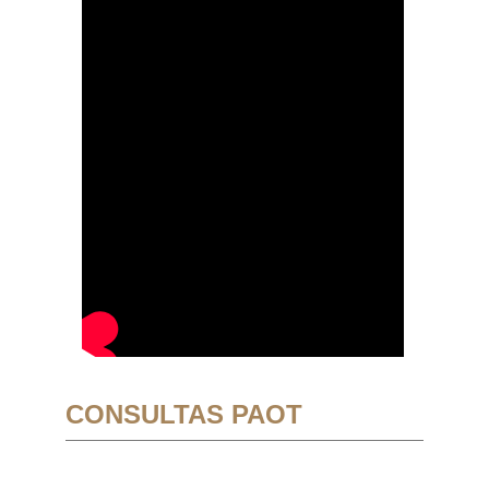
CONSULTAS PAOT