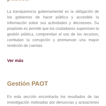
La transparencia gubernamental es la obligación de
los gobiernos de hacer pública y accesible la
información sobre sus actividades y decisiones. Su
propósito es permitir que los ciudadanos supervisen la
gestión pública, comprendan el uso de los recursos,
combatan la corrupción y promuevan una mayor
rendición de cuentas.
Ver más
Gestión PAOT
En esta sección encontrarás los resultados de las
investigación motivadas por denuncias y actuaciones