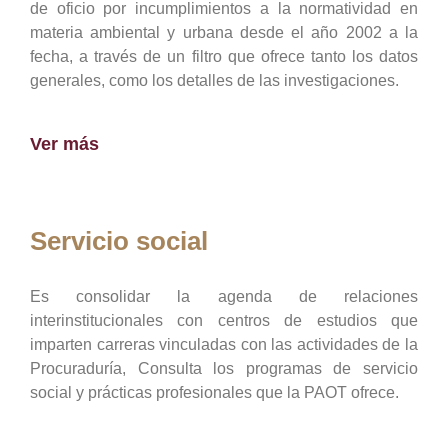
de oficio por incumplimientos a la normatividad en
materia ambiental y urbana desde el año 2002 a la
fecha, a través de un filtro que ofrece tanto los datos
generales, como los detalles de las investigaciones.
Ver más
Servicio social
Es consolidar la agenda de relaciones
interinstitucionales con centros de estudios que
imparten carreras vinculadas con las actividades de la
Procuraduría, Consulta los programas de servicio
social y prácticas profesionales que la PAOT ofrece.