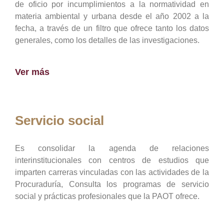
de oficio por incumplimientos a la normatividad en
materia ambiental y urbana desde el año 2002 a la
fecha, a través de un filtro que ofrece tanto los datos
generales, como los detalles de las investigaciones.
Ver más
Servicio social
Es consolidar la agenda de relaciones
interinstitucionales con centros de estudios que
imparten carreras vinculadas con las actividades de la
Procuraduría, Consulta los programas de servicio
social y prácticas profesionales que la PAOT ofrece.