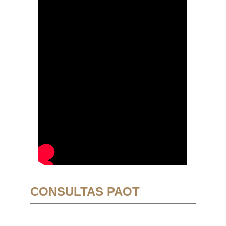
CONSULTAS PAOT