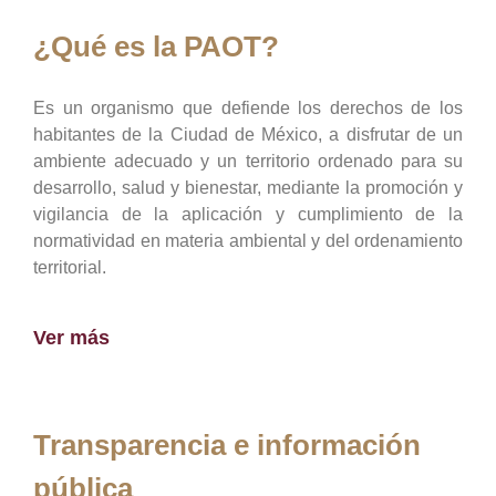
¿Qué es la PAOT?
Es un organismo que defiende los derechos de los
habitantes de la Ciudad de México, a disfrutar de un
ambiente adecuado y un territorio ordenado para su
desarrollo, salud y bienestar, mediante la promoción y
vigilancia de la aplicación y cumplimiento de la
normatividad en materia ambiental y del ordenamiento
territorial.
Ver más
Transparencia e información
pública