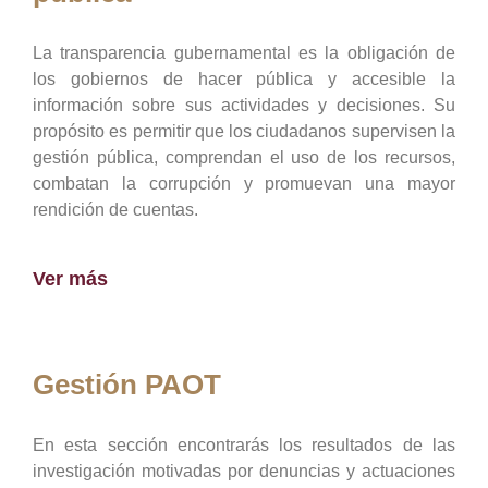
La transparencia gubernamental es la obligación de
los gobiernos de hacer pública y accesible la
información sobre sus actividades y decisiones. Su
propósito es permitir que los ciudadanos supervisen la
gestión pública, comprendan el uso de los recursos,
combatan la corrupción y promuevan una mayor
rendición de cuentas.
Ver más
Gestión PAOT
En esta sección encontrarás los resultados de las
investigación motivadas por denuncias y actuaciones