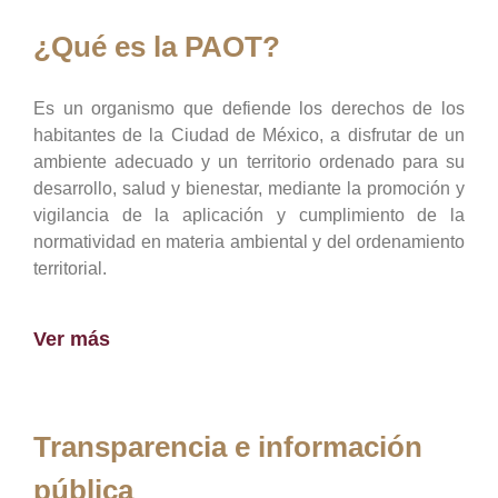
¿Qué es la PAOT?
Es un organismo que defiende los derechos de los
habitantes de la Ciudad de México, a disfrutar de un
ambiente adecuado y un territorio ordenado para su
desarrollo, salud y bienestar, mediante la promoción y
vigilancia de la aplicación y cumplimiento de la
normatividad en materia ambiental y del ordenamiento
territorial.
Ver más
Transparencia e información
pública