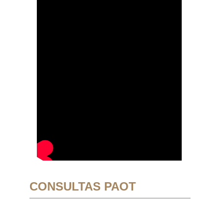
CONSULTAS PAOT