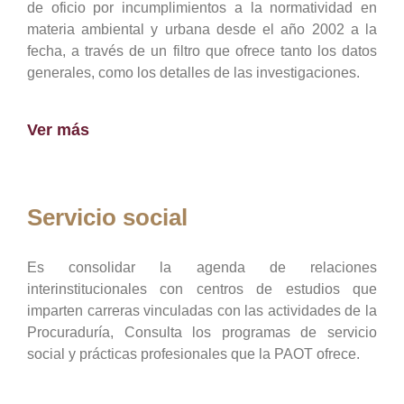
de oficio por incumplimientos a la normatividad en
materia ambiental y urbana desde el año 2002 a la
fecha, a través de un filtro que ofrece tanto los datos
generales, como los detalles de las investigaciones.
Ver más
Servicio social
Es consolidar la agenda de relaciones
interinstitucionales con centros de estudios que
imparten carreras vinculadas con las actividades de la
Procuraduría, Consulta los programas de servicio
social y prácticas profesionales que la PAOT ofrece.