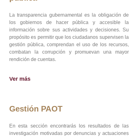
La transparencia gubernamental es la obligación de
los gobiernos de hacer pública y accesible la
información sobre sus actividades y decisiones. Su
propósito es permitir que los ciudadanos supervisen la
gestión pública, comprendan el uso de los recursos,
combatan la corrupción y promuevan una mayor
rendición de cuentas.
Ver más
Gestión PAOT
En esta sección encontrarás los resultados de las
investigación motivadas por denuncias y actuaciones