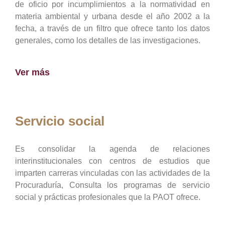
de oficio por incumplimientos a la normatividad en
materia ambiental y urbana desde el año 2002 a la
fecha, a través de un filtro que ofrece tanto los datos
generales, como los detalles de las investigaciones.
Ver más
Servicio social
Es consolidar la agenda de relaciones
interinstitucionales con centros de estudios que
imparten carreras vinculadas con las actividades de la
Procuraduría, Consulta los programas de servicio
social y prácticas profesionales que la PAOT ofrece.