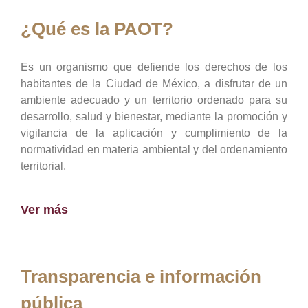
¿Qué es la PAOT?
Es un organismo que defiende los derechos de los
habitantes de la Ciudad de México, a disfrutar de un
ambiente adecuado y un territorio ordenado para su
desarrollo, salud y bienestar, mediante la promoción y
vigilancia de la aplicación y cumplimiento de la
normatividad en materia ambiental y del ordenamiento
territorial.
Ver más
Transparencia e información
pública