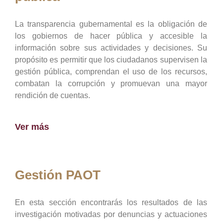
La transparencia gubernamental es la obligación de
los gobiernos de hacer pública y accesible la
información sobre sus actividades y decisiones. Su
propósito es permitir que los ciudadanos supervisen la
gestión pública, comprendan el uso de los recursos,
combatan la corrupción y promuevan una mayor
rendición de cuentas.
Ver más
Gestión PAOT
En esta sección encontrarás los resultados de las
investigación motivadas por denuncias y actuaciones