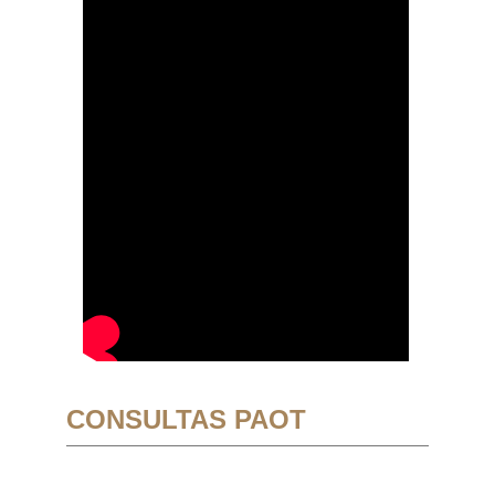
CONSULTAS PAOT