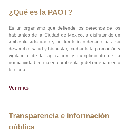
¿Qué es la PAOT?
Es un organismo que defiende los derechos de los
habitantes de la Ciudad de México, a disfrutar de un
ambiente adecuado y un territorio ordenado para su
desarrollo, salud y bienestar, mediante la promoción y
vigilancia de la aplicación y cumplimiento de la
normatividad en materia ambiental y del ordenamiento
territorial.
Ver más
Transparencia e información
pública