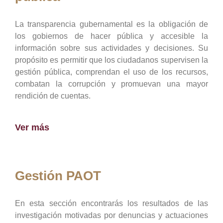
La transparencia gubernamental es la obligación de
los gobiernos de hacer pública y accesible la
información sobre sus actividades y decisiones. Su
propósito es permitir que los ciudadanos supervisen la
gestión pública, comprendan el uso de los recursos,
combatan la corrupción y promuevan una mayor
rendición de cuentas.
Ver más
Gestión PAOT
En esta sección encontrarás los resultados de las
investigación motivadas por denuncias y actuaciones