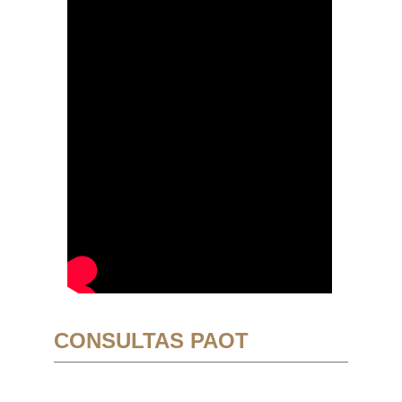
CONSULTAS PAOT