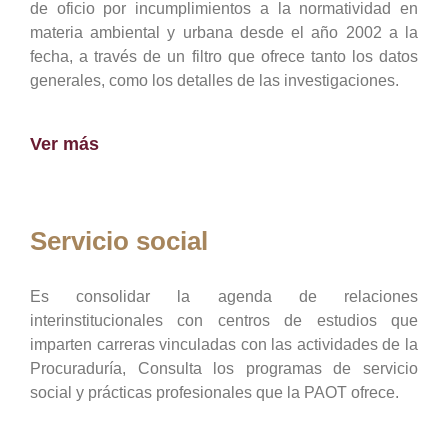
de oficio por incumplimientos a la normatividad en
materia ambiental y urbana desde el año 2002 a la
fecha, a través de un filtro que ofrece tanto los datos
generales, como los detalles de las investigaciones.
Ver más
Servicio social
Es consolidar la agenda de relaciones
interinstitucionales con centros de estudios que
imparten carreras vinculadas con las actividades de la
Procuraduría, Consulta los programas de servicio
social y prácticas profesionales que la PAOT ofrece.