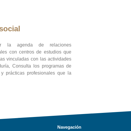
social
ar la agenda de relaciones
onales con centros de estudios que
ras vinculadas con las actividades
duría, Consulta los programas de
l y prácticas profesionales que la
Navegación