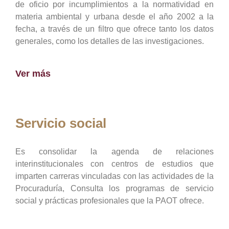
de oficio por incumplimientos a la normatividad en
materia ambiental y urbana desde el año 2002 a la
fecha, a través de un filtro que ofrece tanto los datos
generales, como los detalles de las investigaciones.
Ver más
Servicio social
Es consolidar la agenda de relaciones
interinstitucionales con centros de estudios que
imparten carreras vinculadas con las actividades de la
Procuraduría, Consulta los programas de servicio
social y prácticas profesionales que la PAOT ofrece.