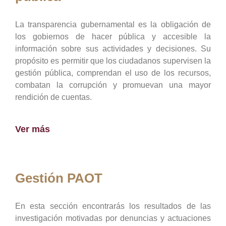
La transparencia gubernamental es la obligación de
los gobiernos de hacer pública y accesible la
información sobre sus actividades y decisiones. Su
propósito es permitir que los ciudadanos supervisen la
gestión pública, comprendan el uso de los recursos,
combatan la corrupción y promuevan una mayor
rendición de cuentas.
Ver más
Gestión PAOT
En esta sección encontrarás los resultados de las
investigación motivadas por denuncias y actuaciones