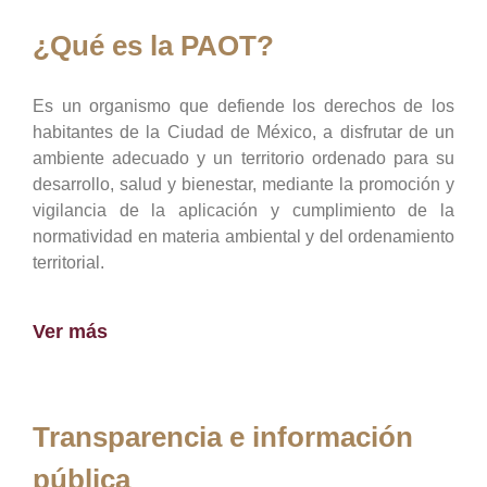
¿Qué es la PAOT?
Es un organismo que defiende los derechos de los
habitantes de la Ciudad de México, a disfrutar de un
ambiente adecuado y un territorio ordenado para su
desarrollo, salud y bienestar, mediante la promoción y
vigilancia de la aplicación y cumplimiento de la
normatividad en materia ambiental y del ordenamiento
territorial.
Ver más
Transparencia e información
pública