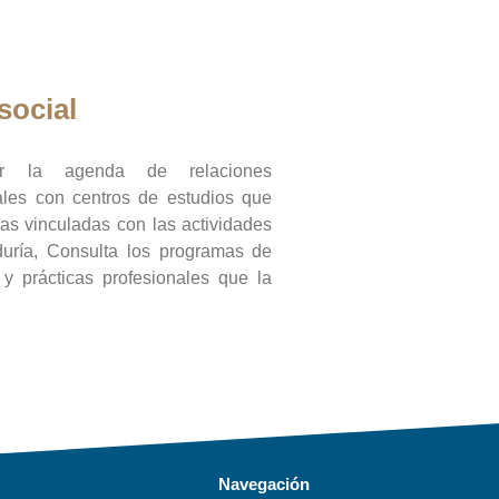
social
ar la agenda de relaciones
onales con centros de estudios que
ras vinculadas con las actividades
duría, Consulta los programas de
l y prácticas profesionales que la
Navegación