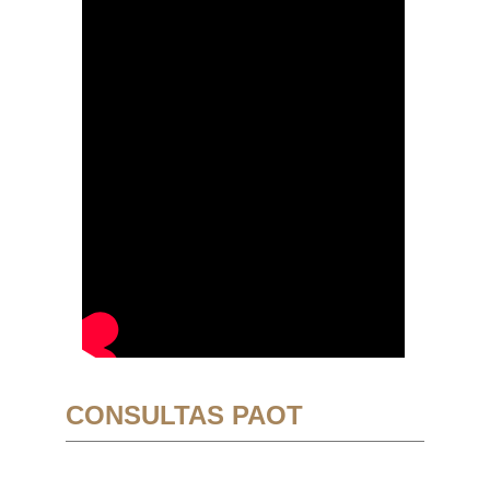
CONSULTAS PAOT