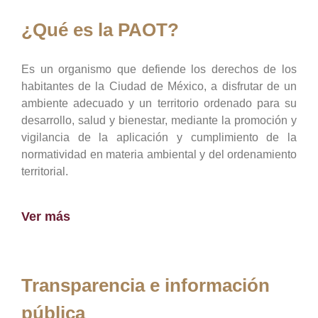
¿Qué es la PAOT?
Es un organismo que defiende los derechos de los
habitantes de la Ciudad de México, a disfrutar de un
ambiente adecuado y un territorio ordenado para su
desarrollo, salud y bienestar, mediante la promoción y
vigilancia de la aplicación y cumplimiento de la
normatividad en materia ambiental y del ordenamiento
territorial.
Ver más
Transparencia e información
pública