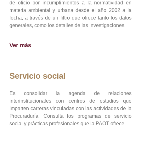
de oficio por incumplimientos a la normatividad en
materia ambiental y urbana desde el año 2002 a la
fecha, a través de un filtro que ofrece tanto los datos
generales, como los detalles de las investigaciones.
Ver más
Servicio social
Es consolidar la agenda de relaciones
interinstitucionales con centros de estudios que
imparten carreras vinculadas con las actividades de la
Procuraduría, Consulta los programas de servicio
social y prácticas profesionales que la PAOT ofrece.