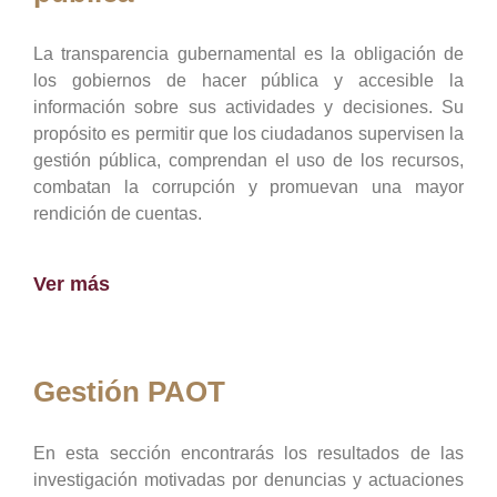
La transparencia gubernamental es la obligación de
los gobiernos de hacer pública y accesible la
información sobre sus actividades y decisiones. Su
propósito es permitir que los ciudadanos supervisen la
gestión pública, comprendan el uso de los recursos,
combatan la corrupción y promuevan una mayor
rendición de cuentas.
Ver más
Gestión PAOT
En esta sección encontrarás los resultados de las
investigación motivadas por denuncias y actuaciones