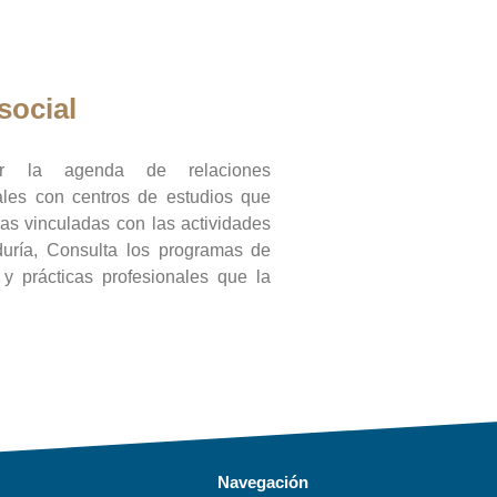
social
ar la agenda de relaciones
onales con centros de estudios que
ras vinculadas con las actividades
duría, Consulta los programas de
l y prácticas profesionales que la
Navegación