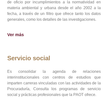
de oficio por incumplimientos a la normatividad en
materia ambiental y urbana desde el año 2002 a la
fecha, a través de un filtro que ofrece tanto los datos
generales, como los detalles de las investigaciones.
Ver más
Servicio social
Es consolidar la agenda de relaciones
interinstitucionales con centros de estudios que
imparten carreras vinculadas con las actividades de la
Procuraduría, Consulta los programas de servicio
social y prácticas profesionales que la PAOT ofrece.