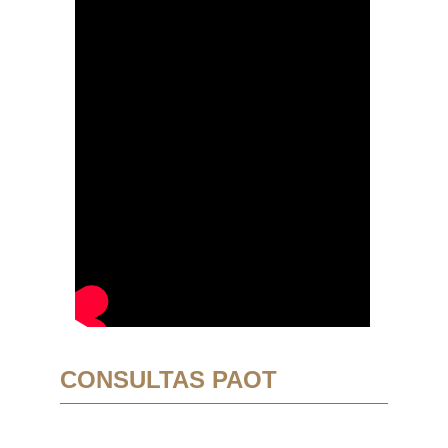
CONSULTAS PAOT