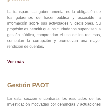
La transparencia gubernamental es la obligación de
los gobiernos de hacer pública y accesible la
información sobre sus actividades y decisiones. Su
propósito es permitir que los ciudadanos supervisen la
gestión pública, comprendan el uso de los recursos,
combatan la corrupción y promuevan una mayor
rendición de cuentas.
Ver más
Gestión PAOT
En esta sección encontrarás los resultados de las
investigación motivadas por denuncias y actuaciones