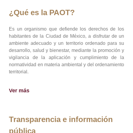
¿Qué es la PAOT?
Es un organismo que defiende los derechos de los
habitantes de la Ciudad de México, a disfrutar de un
ambiente adecuado y un territorio ordenado para su
desarrollo, salud y bienestar, mediante la promoción y
vigilancia de la aplicación y cumplimiento de la
normatividad en materia ambiental y del ordenamiento
territorial.
Ver más
Transparencia e información
pública