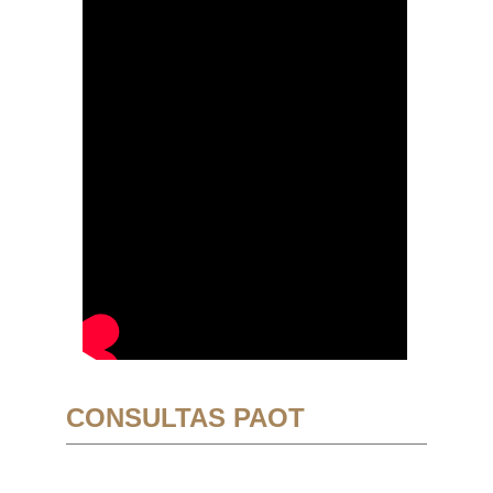
CONSULTAS PAOT