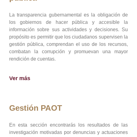
La transparencia gubernamental es la obligación de
los gobiernos de hacer pública y accesible la
información sobre sus actividades y decisiones. Su
propósito es permitir que los ciudadanos supervisen la
gestión pública, comprendan el uso de los recursos,
combatan la corrupción y promuevan una mayor
rendición de cuentas.
Ver más
Gestión PAOT
En esta sección encontrarás los resultados de las
investigación motivadas por denuncias y actuaciones