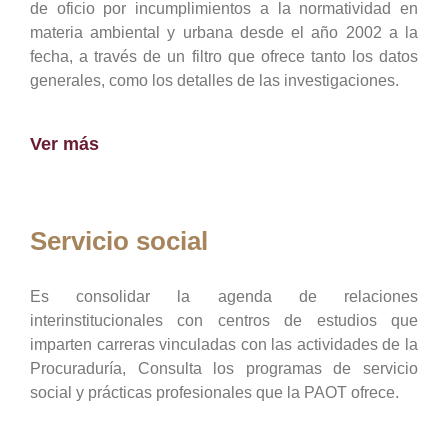
de oficio por incumplimientos a la normatividad en
materia ambiental y urbana desde el año 2002 a la
fecha, a través de un filtro que ofrece tanto los datos
generales, como los detalles de las investigaciones.
Ver más
Servicio social
Es consolidar la agenda de relaciones
interinstitucionales con centros de estudios que
imparten carreras vinculadas con las actividades de la
Procuraduría, Consulta los programas de servicio
social y prácticas profesionales que la PAOT ofrece.