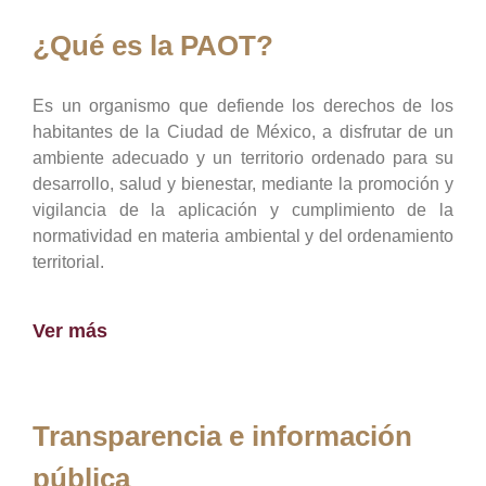
¿Qué es la PAOT?
Es un organismo que defiende los derechos de los
habitantes de la Ciudad de México, a disfrutar de un
ambiente adecuado y un territorio ordenado para su
desarrollo, salud y bienestar, mediante la promoción y
vigilancia de la aplicación y cumplimiento de la
normatividad en materia ambiental y del ordenamiento
territorial.
Ver más
Transparencia e información
pública