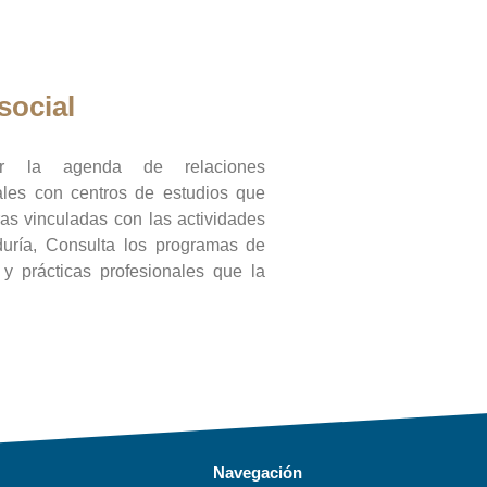
social
ar la agenda de relaciones
onales con centros de estudios que
ras vinculadas con las actividades
duría, Consulta los programas de
l y prácticas profesionales que la
Navegación