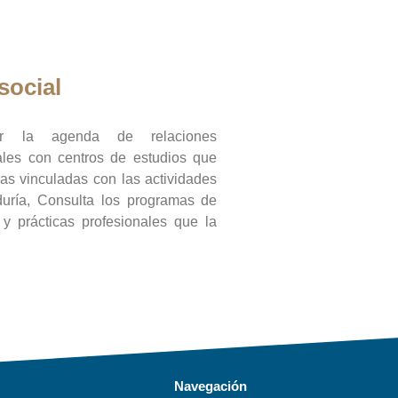
social
ar la agenda de relaciones
onales con centros de estudios que
ras vinculadas con las actividades
duría, Consulta los programas de
l y prácticas profesionales que la
Navegación