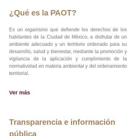
¿Qué es la PAOT?
Es un organismo que defiende los derechos de los
habitantes de la Ciudad de México, a disfrutar de un
ambiente adecuado y un territorio ordenado para su
desarrollo, salud y bienestar, mediante la promoción y
vigilancia de la aplicación y cumplimiento de la
normatividad en materia ambiental y del ordenamiento
territorial.
Ver más
Transparencia e información
pública