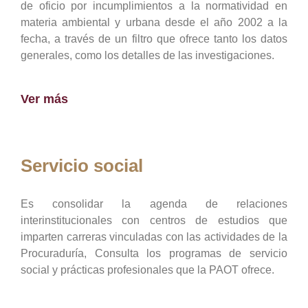
de oficio por incumplimientos a la normatividad en
materia ambiental y urbana desde el año 2002 a la
fecha, a través de un filtro que ofrece tanto los datos
generales, como los detalles de las investigaciones.
Ver más
Servicio social
Es consolidar la agenda de relaciones
interinstitucionales con centros de estudios que
imparten carreras vinculadas con las actividades de la
Procuraduría, Consulta los programas de servicio
social y prácticas profesionales que la PAOT ofrece.