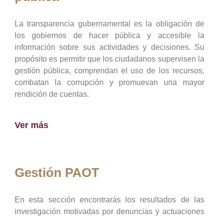
La transparencia gubernamental es la obligación de
los gobiernos de hacer pública y accesible la
información sobre sus actividades y decisiones. Su
propósito es permitir que los ciudadanos supervisen la
gestión pública, comprendan el uso de los recursos,
combatan la corrupción y promuevan una mayor
rendición de cuentas.
Ver más
Gestión PAOT
En esta sección encontrarás los resultados de las
investigación motivadas por denuncias y actuaciones