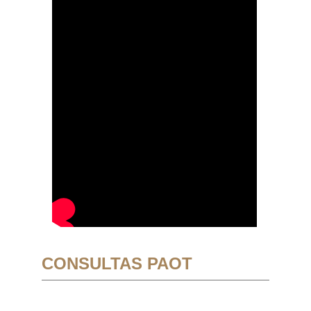
CONSULTAS PAOT