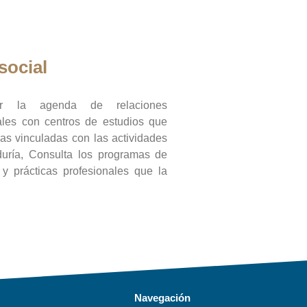
social
ar la agenda de relaciones
onales con centros de estudios que
ras vinculadas con las actividades
duría, Consulta los programas de
l y prácticas profesionales que la
Navegación