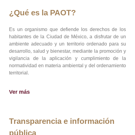
¿Qué es la PAOT?
Es un organismo que defiende los derechos de los
habitantes de la Ciudad de México, a disfrutar de un
ambiente adecuado y un territorio ordenado para su
desarrollo, salud y bienestar, mediante la promoción y
vigilancia de la aplicación y cumplimiento de la
normatividad en materia ambiental y del ordenamiento
territorial.
Ver más
Transparencia e información
pública