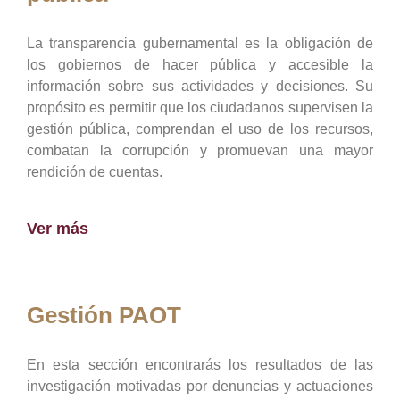
La transparencia gubernamental es la obligación de
los gobiernos de hacer pública y accesible la
información sobre sus actividades y decisiones. Su
propósito es permitir que los ciudadanos supervisen la
gestión pública, comprendan el uso de los recursos,
combatan la corrupción y promuevan una mayor
rendición de cuentas.
Ver más
Gestión PAOT
En esta sección encontrarás los resultados de las
investigación motivadas por denuncias y actuaciones