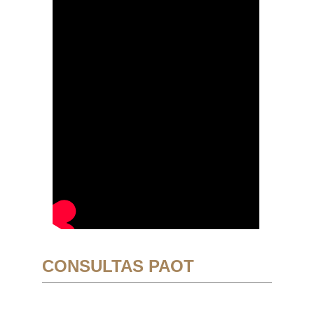
CONSULTAS PAOT