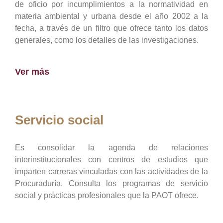
de oficio por incumplimientos a la normatividad en
materia ambiental y urbana desde el año 2002 a la
fecha, a través de un filtro que ofrece tanto los datos
generales, como los detalles de las investigaciones.
Ver más
Servicio social
Es consolidar la agenda de relaciones
interinstitucionales con centros de estudios que
imparten carreras vinculadas con las actividades de la
Procuraduría, Consulta los programas de servicio
social y prácticas profesionales que la PAOT ofrece.