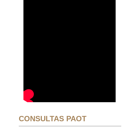
CONSULTAS PAOT