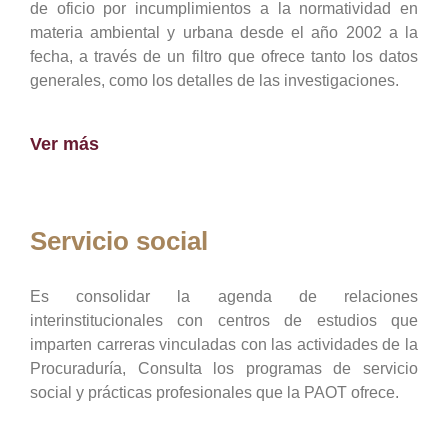
de oficio por incumplimientos a la normatividad en
materia ambiental y urbana desde el año 2002 a la
fecha, a través de un filtro que ofrece tanto los datos
generales, como los detalles de las investigaciones.
Ver más
Servicio social
Es consolidar la agenda de relaciones
interinstitucionales con centros de estudios que
imparten carreras vinculadas con las actividades de la
Procuraduría, Consulta los programas de servicio
social y prácticas profesionales que la PAOT ofrece.