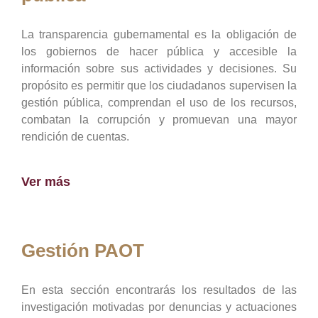
La transparencia gubernamental es la obligación de
los gobiernos de hacer pública y accesible la
información sobre sus actividades y decisiones. Su
propósito es permitir que los ciudadanos supervisen la
gestión pública, comprendan el uso de los recursos,
combatan la corrupción y promuevan una mayor
rendición de cuentas.
Ver más
Gestión PAOT
En esta sección encontrarás los resultados de las
investigación motivadas por denuncias y actuaciones