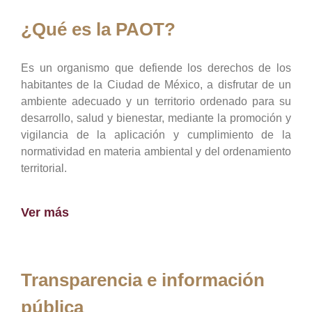
¿Qué es la PAOT?
Es un organismo que defiende los derechos de los
habitantes de la Ciudad de México, a disfrutar de un
ambiente adecuado y un territorio ordenado para su
desarrollo, salud y bienestar, mediante la promoción y
vigilancia de la aplicación y cumplimiento de la
normatividad en materia ambiental y del ordenamiento
territorial.
Ver más
Transparencia e información
pública