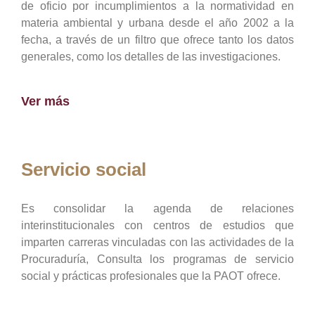
de oficio por incumplimientos a la normatividad en
materia ambiental y urbana desde el año 2002 a la
fecha, a través de un filtro que ofrece tanto los datos
generales, como los detalles de las investigaciones.
Ver más
Servicio social
Es consolidar la agenda de relaciones
interinstitucionales con centros de estudios que
imparten carreras vinculadas con las actividades de la
Procuraduría, Consulta los programas de servicio
social y prácticas profesionales que la PAOT ofrece.