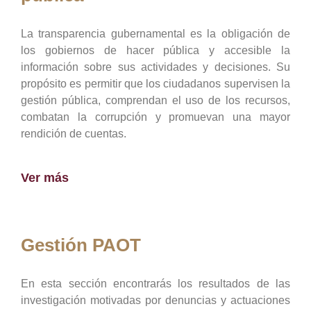
La transparencia gubernamental es la obligación de
los gobiernos de hacer pública y accesible la
información sobre sus actividades y decisiones. Su
propósito es permitir que los ciudadanos supervisen la
gestión pública, comprendan el uso de los recursos,
combatan la corrupción y promuevan una mayor
rendición de cuentas.
Ver más
Gestión PAOT
En esta sección encontrarás los resultados de las
investigación motivadas por denuncias y actuaciones