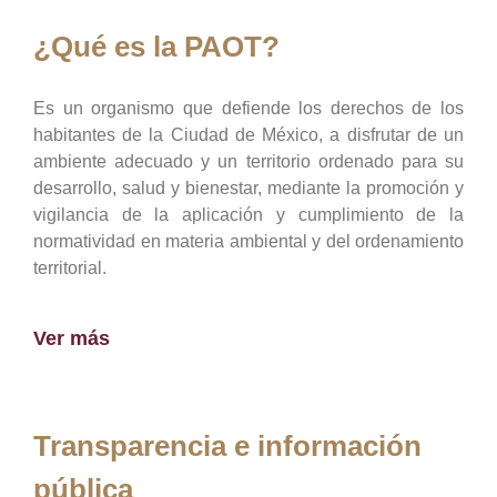
¿Qué es la PAOT?
Es un organismo que defiende los derechos de los
habitantes de la Ciudad de México, a disfrutar de un
ambiente adecuado y un territorio ordenado para su
desarrollo, salud y bienestar, mediante la promoción y
vigilancia de la aplicación y cumplimiento de la
normatividad en materia ambiental y del ordenamiento
territorial.
Ver más
Transparencia e información
pública