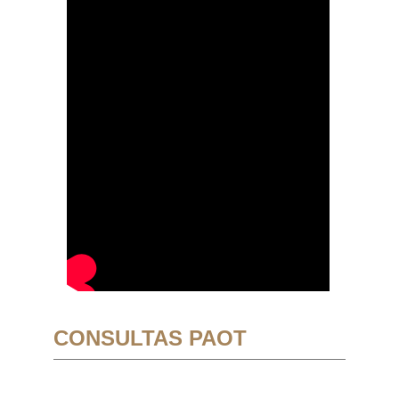
CONSULTAS PAOT