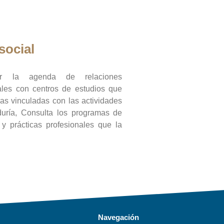
social
ar la agenda de relaciones
onales con centros de estudios que
ras vinculadas con las actividades
duría, Consulta los programas de
l y prácticas profesionales que la
Navegación