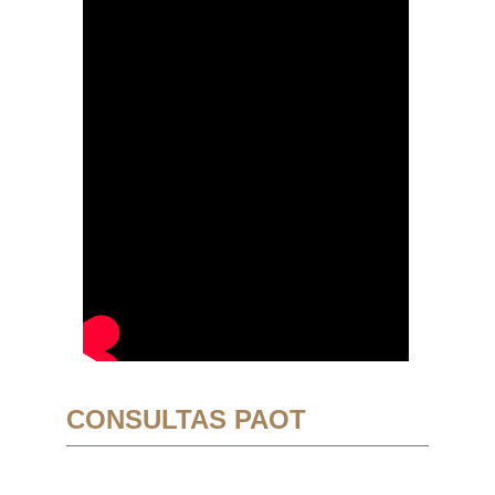
CONSULTAS PAOT