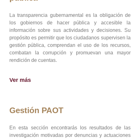
La transparencia gubernamental es la obligación de
los gobiernos de hacer pública y accesible la
información sobre sus actividades y decisiones. Su
propósito es permitir que los ciudadanos supervisen la
gestión pública, comprendan el uso de los recursos,
combatan la corrupción y promuevan una mayor
rendición de cuentas.
Ver más
Gestión PAOT
En esta sección encontrarás los resultados de las
investigación motivadas por denuncias y actuaciones