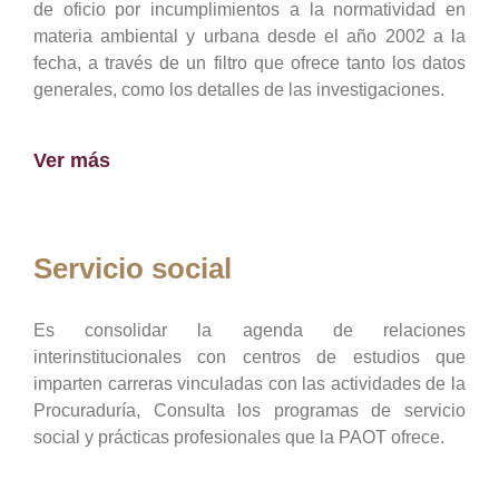
de oficio por incumplimientos a la normatividad en
materia ambiental y urbana desde el año 2002 a la
fecha, a través de un filtro que ofrece tanto los datos
generales, como los detalles de las investigaciones.
Ver más
Servicio social
Es consolidar la agenda de relaciones
interinstitucionales con centros de estudios que
imparten carreras vinculadas con las actividades de la
Procuraduría, Consulta los programas de servicio
social y prácticas profesionales que la PAOT ofrece.