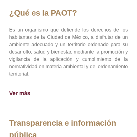
¿Qué es la PAOT?
Es un organismo que defiende los derechos de los
habitantes de la Ciudad de México, a disfrutar de un
ambiente adecuado y un territorio ordenado para su
desarrollo, salud y bienestar, mediante la promoción y
vigilancia de la aplicación y cumplimiento de la
normatividad en materia ambiental y del ordenamiento
territorial.
Ver más
Transparencia e información
pública