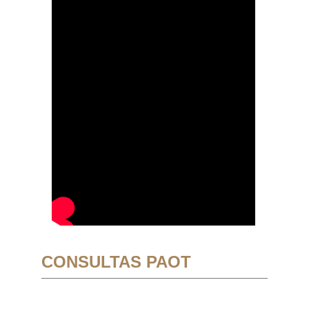
CONSULTAS PAOT