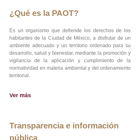
¿Qué es la PAOT?
Es un organismo que defiende los derechos de los
habitantes de la Ciudad de México, a disfrutar de un
ambiente adecuado y un territorio ordenado para su
desarrollo, salud y bienestar, mediante la promoción y
vigilancia de la aplicación y cumplimiento de la
normatividad en materia ambiental y del ordenamiento
territorial.
Ver más
Transparencia e información
pública