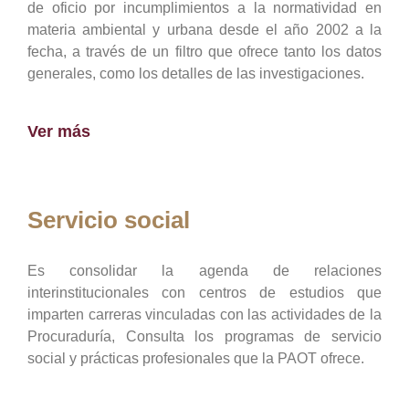
de oficio por incumplimientos a la normatividad en
materia ambiental y urbana desde el año 2002 a la
fecha, a través de un filtro que ofrece tanto los datos
generales, como los detalles de las investigaciones.
Ver más
Servicio social
Es consolidar la agenda de relaciones
interinstitucionales con centros de estudios que
imparten carreras vinculadas con las actividades de la
Procuraduría, Consulta los programas de servicio
social y prácticas profesionales que la PAOT ofrece.