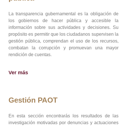
La transparencia gubernamental es la obligación de
los gobiernos de hacer pública y accesible la
información sobre sus actividades y decisiones. Su
propósito es permitir que los ciudadanos supervisen la
gestión pública, comprendan el uso de los recursos,
combatan la corrupción y promuevan una mayor
rendición de cuentas.
Ver más
Gestión PAOT
En esta sección encontrarás los resultados de las
investigación motivadas por denuncias y actuaciones