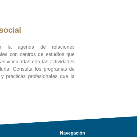
social
ar la agenda de relaciones
onales con centros de estudios que
ras vinculadas con las actividades
duría, Consulta los programas de
l y prácticas profesionales que la
Navegación