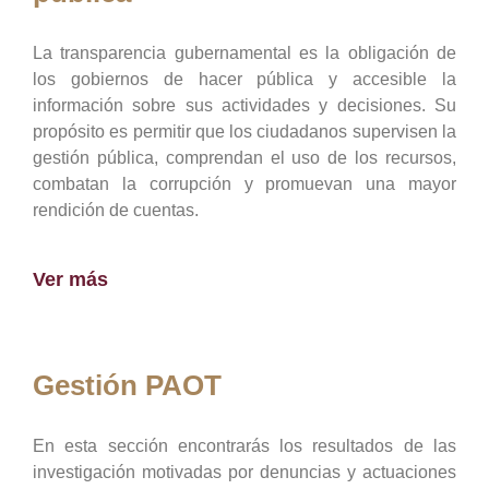
La transparencia gubernamental es la obligación de
los gobiernos de hacer pública y accesible la
información sobre sus actividades y decisiones. Su
propósito es permitir que los ciudadanos supervisen la
gestión pública, comprendan el uso de los recursos,
combatan la corrupción y promuevan una mayor
rendición de cuentas.
Ver más
Gestión PAOT
En esta sección encontrarás los resultados de las
investigación motivadas por denuncias y actuaciones