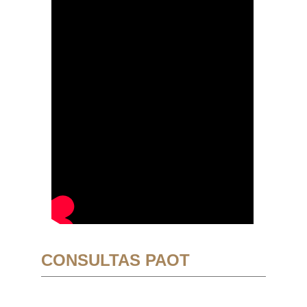
CONSULTAS PAOT