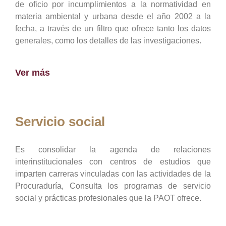
de oficio por incumplimientos a la normatividad en
materia ambiental y urbana desde el año 2002 a la
fecha, a través de un filtro que ofrece tanto los datos
generales, como los detalles de las investigaciones.
Ver más
Servicio social
Es consolidar la agenda de relaciones
interinstitucionales con centros de estudios que
imparten carreras vinculadas con las actividades de la
Procuraduría, Consulta los programas de servicio
social y prácticas profesionales que la PAOT ofrece.