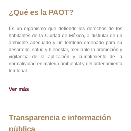
¿Qué es la PAOT?
Es un organismo que defiende los derechos de los
habitantes de la Ciudad de México, a disfrutar de un
ambiente adecuado y un territorio ordenado para su
desarrollo, salud y bienestar, mediante la promoción y
vigilancia de la aplicación y cumplimiento de la
normatividad en materia ambiental y del ordenamiento
territorial.
Ver más
Transparencia e información
pública