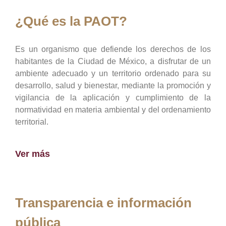
¿Qué es la PAOT?
Es un organismo que defiende los derechos de los
habitantes de la Ciudad de México, a disfrutar de un
ambiente adecuado y un territorio ordenado para su
desarrollo, salud y bienestar, mediante la promoción y
vigilancia de la aplicación y cumplimiento de la
normatividad en materia ambiental y del ordenamiento
territorial.
Ver más
Transparencia e información
pública