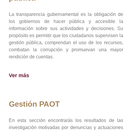
La transparencia gubernamental es la obligación de
los gobiernos de hacer pública y accesible la
información sobre sus actividades y decisiones. Su
propósito es permitir que los ciudadanos supervisen la
gestión pública, comprendan el uso de los recursos,
combatan la corrupción y promuevan una mayor
rendición de cuentas.
Ver más
Gestión PAOT
En esta sección encontrarás los resultados de las
investigación motivadas por denuncias y actuaciones