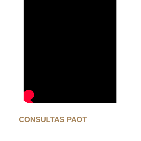
CONSULTAS PAOT