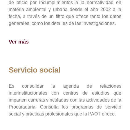
de oficio por incumplimientos a la normatividad en
materia ambiental y urbana desde el año 2002 a la
fecha, a través de un filtro que ofrece tanto los datos
generales, como los detalles de las investigaciones.
Ver más
Servicio social
Es consolidar la agenda de relaciones
interinstitucionales con centros de estudios que
imparten carreras vinculadas con las actividades de la
Procuraduría, Consulta los programas de servicio
social y prácticas profesionales que la PAOT ofrece.