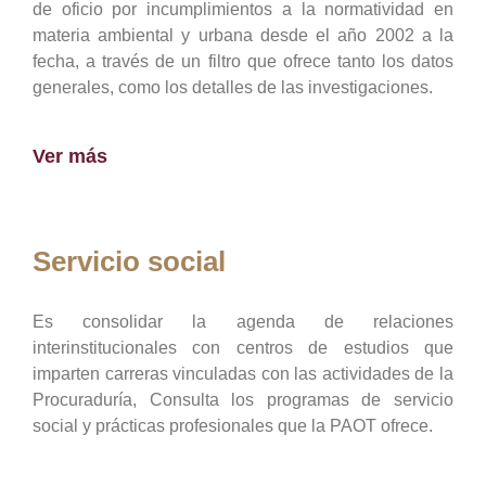
de oficio por incumplimientos a la normatividad en
materia ambiental y urbana desde el año 2002 a la
fecha, a través de un filtro que ofrece tanto los datos
generales, como los detalles de las investigaciones.
Ver más
Servicio social
Es consolidar la agenda de relaciones
interinstitucionales con centros de estudios que
imparten carreras vinculadas con las actividades de la
Procuraduría, Consulta los programas de servicio
social y prácticas profesionales que la PAOT ofrece.