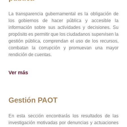
La transparencia gubernamental es la obligación de
los gobiernos de hacer pública y accesible la
información sobre sus actividades y decisiones. Su
propósito es permitir que los ciudadanos supervisen la
gestión pública, comprendan el uso de los recursos,
combatan la corrupción y promuevan una mayor
rendición de cuentas.
Ver más
Gestión PAOT
En esta sección encontrarás los resultados de las
investigación motivadas por denuncias y actuaciones