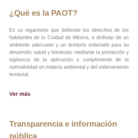
¿Qué es la PAOT?
Es un organismo que defiende los derechos de los
habitantes de la Ciudad de México, a disfrutar de un
ambiente adecuado y un territorio ordenado para su
desarrollo, salud y bienestar, mediante la promoción y
vigilancia de la aplicación y cumplimiento de la
normatividad en materia ambiental y del ordenamiento
territorial.
Ver más
Transparencia e información
pública