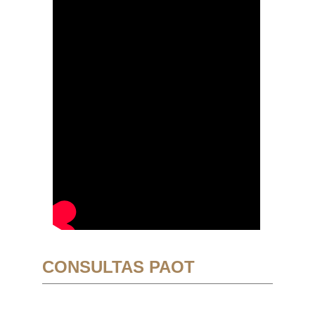
CONSULTAS PAOT