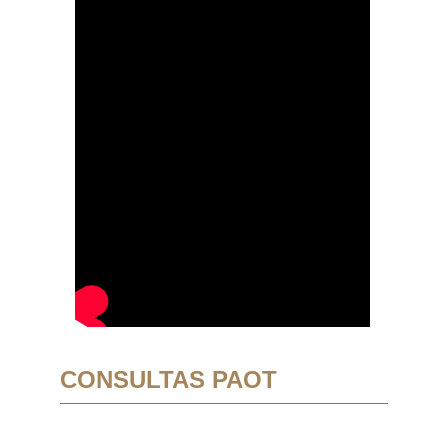
CONSULTAS PAOT