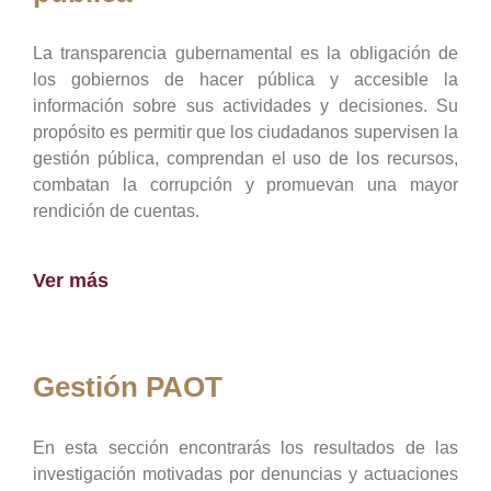
La transparencia gubernamental es la obligación de
los gobiernos de hacer pública y accesible la
información sobre sus actividades y decisiones. Su
propósito es permitir que los ciudadanos supervisen la
gestión pública, comprendan el uso de los recursos,
combatan la corrupción y promuevan una mayor
rendición de cuentas.
Ver más
Gestión PAOT
En esta sección encontrarás los resultados de las
investigación motivadas por denuncias y actuaciones