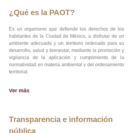
¿Qué es la PAOT?
Es un organismo que defiende los derechos de los
habitantes de la Ciudad de México, a disfrutar de un
ambiente adecuado y un territorio ordenado para su
desarrollo, salud y bienestar, mediante la promoción y
vigilancia de la aplicación y cumplimiento de la
normatividad en materia ambiental y del ordenamiento
territorial.
Ver más
Transparencia e información
pública