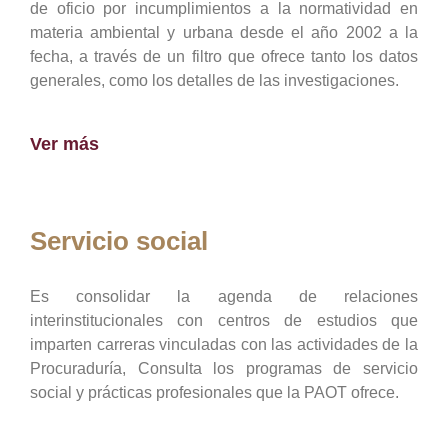
de oficio por incumplimientos a la normatividad en
materia ambiental y urbana desde el año 2002 a la
fecha, a través de un filtro que ofrece tanto los datos
generales, como los detalles de las investigaciones.
Ver más
Servicio social
Es consolidar la agenda de relaciones
interinstitucionales con centros de estudios que
imparten carreras vinculadas con las actividades de la
Procuraduría, Consulta los programas de servicio
social y prácticas profesionales que la PAOT ofrece.