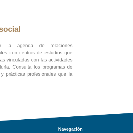
social
ar la agenda de relaciones
onales con centros de estudios que
ras vinculadas con las actividades
duría, Consulta los programas de
l y prácticas profesionales que la
Navegación