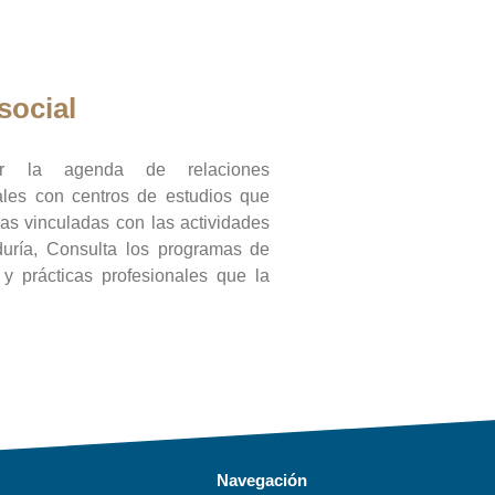
social
ar la agenda de relaciones
onales con centros de estudios que
ras vinculadas con las actividades
duría, Consulta los programas de
l y prácticas profesionales que la
Navegación