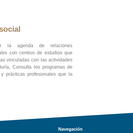
social
ar la agenda de relaciones
onales con centros de estudios que
ras vinculadas con las actividades
duría, Consulta los programas de
l y prácticas profesionales que la
Navegación