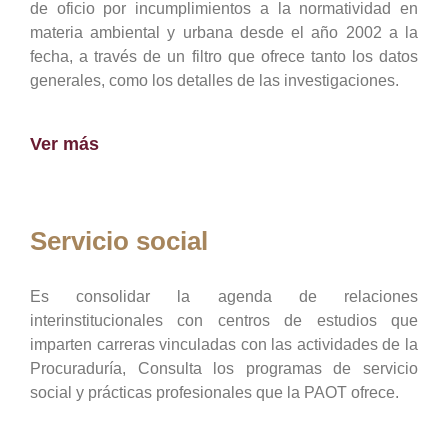
de oficio por incumplimientos a la normatividad en
materia ambiental y urbana desde el año 2002 a la
fecha, a través de un filtro que ofrece tanto los datos
generales, como los detalles de las investigaciones.
Ver más
Servicio social
Es consolidar la agenda de relaciones
interinstitucionales con centros de estudios que
imparten carreras vinculadas con las actividades de la
Procuraduría, Consulta los programas de servicio
social y prácticas profesionales que la PAOT ofrece.