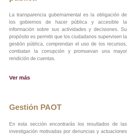
La transparencia gubernamental es la obligación de
los gobiernos de hacer pública y accesible la
información sobre sus actividades y decisiones. Su
propósito es permitir que los ciudadanos supervisen la
gestión pública, comprendan el uso de los recursos,
combatan la corrupción y promuevan una mayor
rendición de cuentas.
Ver más
Gestión PAOT
En esta sección encontrarás los resultados de las
investigación motivadas por denuncias y actuaciones