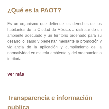
¿Qué es la PAOT?
Es un organismo que defiende los derechos de los
habitantes de la Ciudad de México, a disfrutar de un
ambiente adecuado y un territorio ordenado para su
desarrollo, salud y bienestar, mediante la promoción y
vigilancia de la aplicación y cumplimiento de la
normatividad en materia ambiental y del ordenamiento
territorial.
Ver más
Transparencia e información
pública