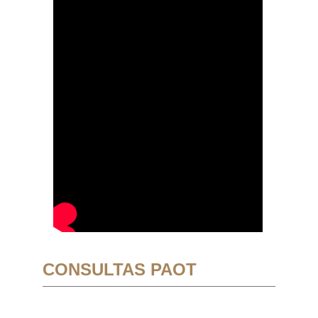
CONSULTAS PAOT