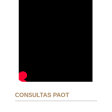
CONSULTAS PAOT