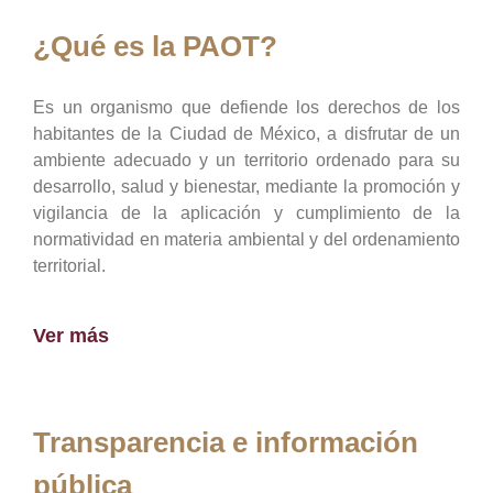
¿Qué es la PAOT?
Es un organismo que defiende los derechos de los
habitantes de la Ciudad de México, a disfrutar de un
ambiente adecuado y un territorio ordenado para su
desarrollo, salud y bienestar, mediante la promoción y
vigilancia de la aplicación y cumplimiento de la
normatividad en materia ambiental y del ordenamiento
territorial.
Ver más
Transparencia e información
pública