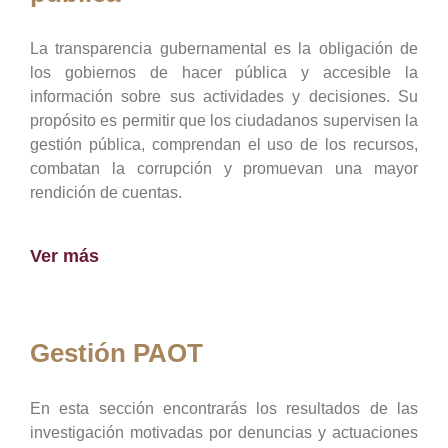
La transparencia gubernamental es la obligación de
los gobiernos de hacer pública y accesible la
información sobre sus actividades y decisiones. Su
propósito es permitir que los ciudadanos supervisen la
gestión pública, comprendan el uso de los recursos,
combatan la corrupción y promuevan una mayor
rendición de cuentas.
Ver más
Gestión PAOT
En esta sección encontrarás los resultados de las
investigación motivadas por denuncias y actuaciones