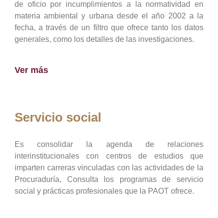
de oficio por incumplimientos a la normatividad en
materia ambiental y urbana desde el año 2002 a la
fecha, a través de un filtro que ofrece tanto los datos
generales, como los detalles de las investigaciones.
Ver más
Servicio social
Es consolidar la agenda de relaciones
interinstitucionales con centros de estudios que
imparten carreras vinculadas con las actividades de la
Procuraduría, Consulta los programas de servicio
social y prácticas profesionales que la PAOT ofrece.