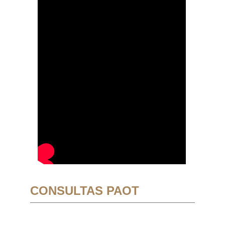
CONSULTAS PAOT