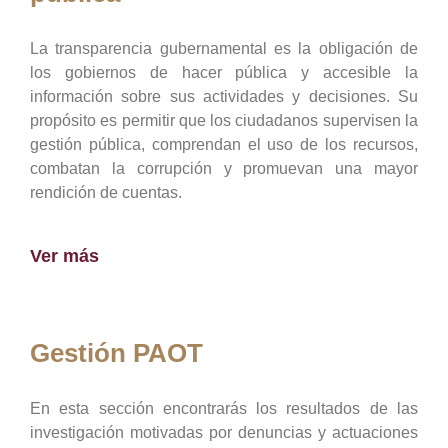
La transparencia gubernamental es la obligación de
los gobiernos de hacer pública y accesible la
información sobre sus actividades y decisiones. Su
propósito es permitir que los ciudadanos supervisen la
gestión pública, comprendan el uso de los recursos,
combatan la corrupción y promuevan una mayor
rendición de cuentas.
Ver más
Gestión PAOT
En esta sección encontrarás los resultados de las
investigación motivadas por denuncias y actuaciones