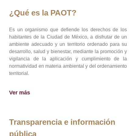
¿Qué es la PAOT?
Es un organismo que defiende los derechos de los
habitantes de la Ciudad de México, a disfrutar de un
ambiente adecuado y un territorio ordenado para su
desarrollo, salud y bienestar, mediante la promoción y
vigilancia de la aplicación y cumplimiento de la
normatividad en materia ambiental y del ordenamiento
territorial.
Ver más
Transparencia e información
pública