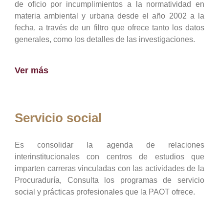
de oficio por incumplimientos a la normatividad en
materia ambiental y urbana desde el año 2002 a la
fecha, a través de un filtro que ofrece tanto los datos
generales, como los detalles de las investigaciones.
Ver más
Servicio social
Es consolidar la agenda de relaciones
interinstitucionales con centros de estudios que
imparten carreras vinculadas con las actividades de la
Procuraduría, Consulta los programas de servicio
social y prácticas profesionales que la PAOT ofrece.