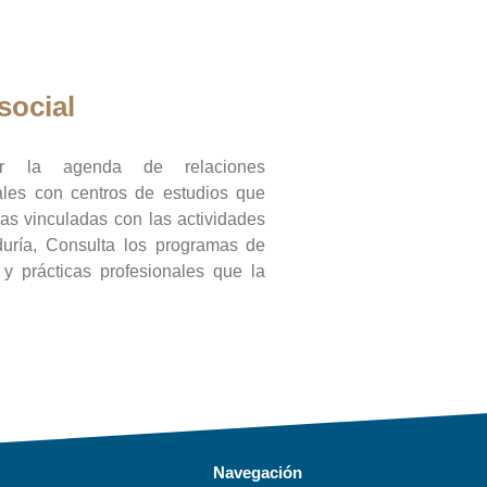
social
ar la agenda de relaciones
onales con centros de estudios que
ras vinculadas con las actividades
duría, Consulta los programas de
l y prácticas profesionales que la
Navegación