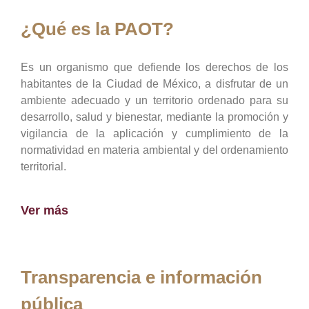
¿Qué es la PAOT?
Es un organismo que defiende los derechos de los
habitantes de la Ciudad de México, a disfrutar de un
ambiente adecuado y un territorio ordenado para su
desarrollo, salud y bienestar, mediante la promoción y
vigilancia de la aplicación y cumplimiento de la
normatividad en materia ambiental y del ordenamiento
territorial.
Ver más
Transparencia e información
pública