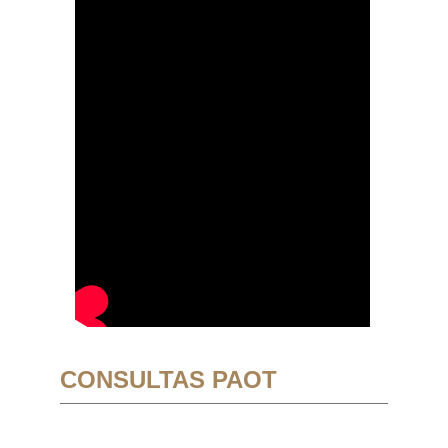
CONSULTAS PAOT