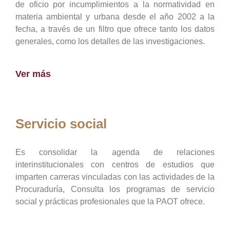
de oficio por incumplimientos a la normatividad en
materia ambiental y urbana desde el año 2002 a la
fecha, a través de un filtro que ofrece tanto los datos
generales, como los detalles de las investigaciones.
Ver más
Servicio social
Es consolidar la agenda de relaciones
interinstitucionales con centros de estudios que
imparten carreras vinculadas con las actividades de la
Procuraduría, Consulta los programas de servicio
social y prácticas profesionales que la PAOT ofrece.