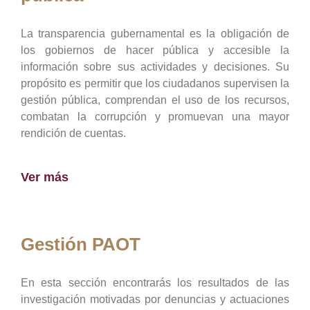
La transparencia gubernamental es la obligación de
los gobiernos de hacer pública y accesible la
información sobre sus actividades y decisiones. Su
propósito es permitir que los ciudadanos supervisen la
gestión pública, comprendan el uso de los recursos,
combatan la corrupción y promuevan una mayor
rendición de cuentas.
Ver más
Gestión PAOT
En esta sección encontrarás los resultados de las
investigación motivadas por denuncias y actuaciones