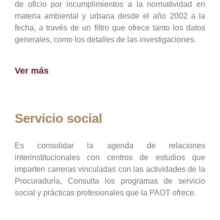
de oficio por incumplimientos a la normatividad en
materia ambiental y urbana desde el año 2002 a la
fecha, a través de un filtro que ofrece tanto los datos
generales, como los detalles de las investigaciones.
Ver más
Servicio social
Es consolidar la agenda de relaciones
interinstitucionales con centros de estudios que
imparten carreras vinculadas con las actividades de la
Procuraduría, Consulta los programas de servicio
social y prácticas profesionales que la PAOT ofrece.