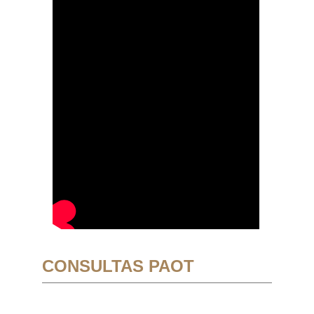
CONSULTAS PAOT