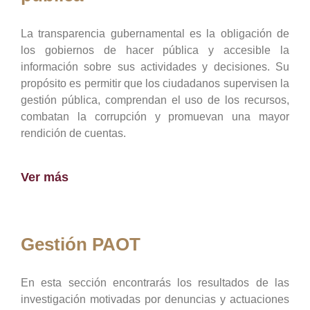
La transparencia gubernamental es la obligación de
los gobiernos de hacer pública y accesible la
información sobre sus actividades y decisiones. Su
propósito es permitir que los ciudadanos supervisen la
gestión pública, comprendan el uso de los recursos,
combatan la corrupción y promuevan una mayor
rendición de cuentas.
Ver más
Gestión PAOT
En esta sección encontrarás los resultados de las
investigación motivadas por denuncias y actuaciones