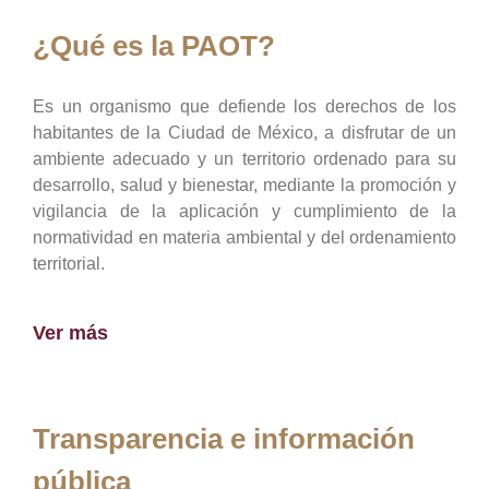
¿Qué es la PAOT?
Es un organismo que defiende los derechos de los
habitantes de la Ciudad de México, a disfrutar de un
ambiente adecuado y un territorio ordenado para su
desarrollo, salud y bienestar, mediante la promoción y
vigilancia de la aplicación y cumplimiento de la
normatividad en materia ambiental y del ordenamiento
territorial.
Ver más
Transparencia e información
pública