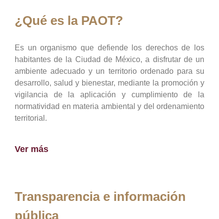
¿Qué es la PAOT?
Es un organismo que defiende los derechos de los
habitantes de la Ciudad de México, a disfrutar de un
ambiente adecuado y un territorio ordenado para su
desarrollo, salud y bienestar, mediante la promoción y
vigilancia de la aplicación y cumplimiento de la
normatividad en materia ambiental y del ordenamiento
territorial.
Ver más
Transparencia e información
pública