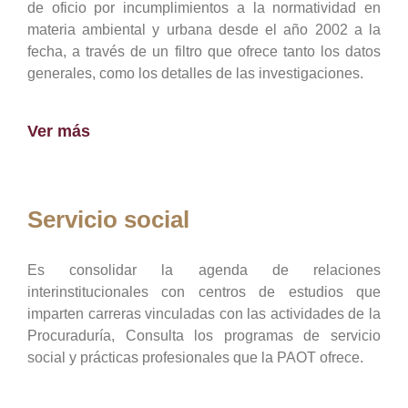
de oficio por incumplimientos a la normatividad en
materia ambiental y urbana desde el año 2002 a la
fecha, a través de un filtro que ofrece tanto los datos
generales, como los detalles de las investigaciones.
Ver más
Servicio social
Es consolidar la agenda de relaciones
interinstitucionales con centros de estudios que
imparten carreras vinculadas con las actividades de la
Procuraduría, Consulta los programas de servicio
social y prácticas profesionales que la PAOT ofrece.