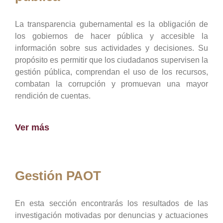
La transparencia gubernamental es la obligación de
los gobiernos de hacer pública y accesible la
información sobre sus actividades y decisiones. Su
propósito es permitir que los ciudadanos supervisen la
gestión pública, comprendan el uso de los recursos,
combatan la corrupción y promuevan una mayor
rendición de cuentas.
Ver más
Gestión PAOT
En esta sección encontrarás los resultados de las
investigación motivadas por denuncias y actuaciones