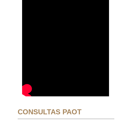
CONSULTAS PAOT